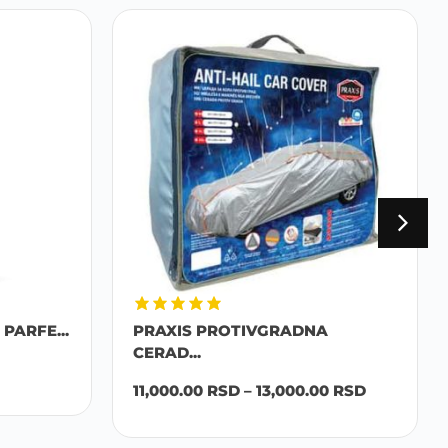
PARFE...
PRAXIS PROTIVGRADNA
CERAD...
11,000.00
RSD
–
13,000.00
RSD