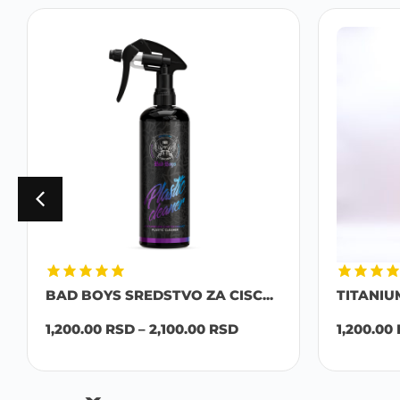
BAD BOYS SREDSTVO ZA CISC...
TITANIU
1,200.00
RSD
–
2,100.00
RSD
1,200.00