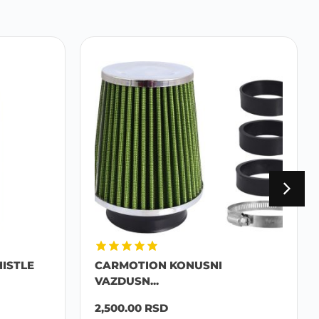
ISTLE
CARMOTION KONUSNI
VAZDUSN...
2,500.00
RSD