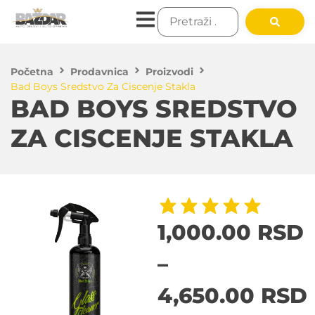
Početna
Prodavnica
Proizvodi
Bad Boys Sredstvo Za Ciscenje Stakla
BAD BOYS SREDSTVO
ZA CISCENJE STAKLA
1,000.00
RSD
–
4,650.00
RSD