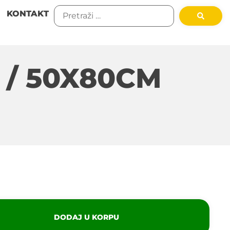
KONTAKT
 / 50X80CM
DODAJ U KORPU