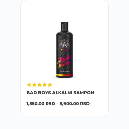
BAD BOYS ALKALNI SAMPON
1,550.00
RSD
–
5,900.00
RSD