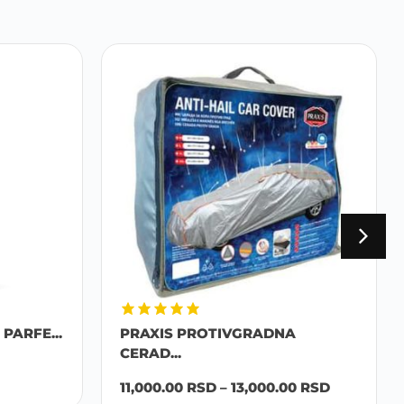
PARFE...
PRAXIS PROTIVGRADNA
CERAD...
11,000.00
RSD
–
13,000.00
RSD