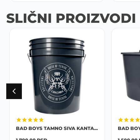
SLIČNI PROIZVODI
BAD BOYS TAMNO SIVA KANTA...
BAD BO