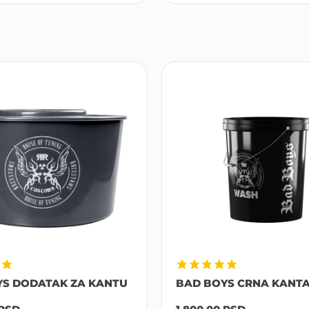
YS DODATAK ZA KANTU
BAD BOYS CRNA KANTA B