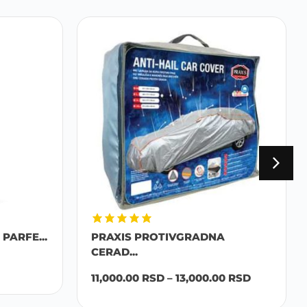
PARFE...
PRAXIS PROTIVGRADNA
CERAD...
11,000.00
RSD
–
13,000.00
RSD