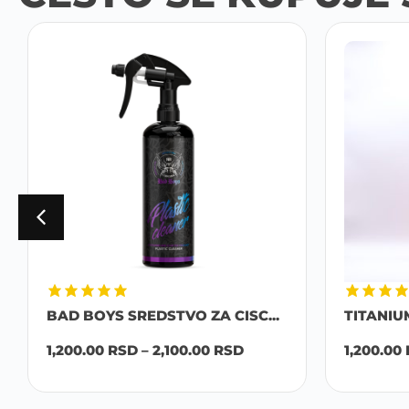
BAD BOYS SREDSTVO ZA CISC...
TITANIU
1,200.00
RSD
–
2,100.00
RSD
1,200.00