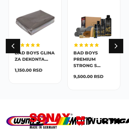
BAD BOYS GLINA
BAD BOYS
ZA DEKONTA...
PREMIUM
STRONG S...
1,150.00
RSD
9,500.00
RSD