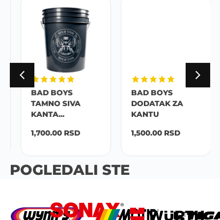
BAD BOYS
BAD BOYS
TAMNO SIVA
DODATAK ZA
KANTA...
KANTU
1,700.00
RSD
1,500.00
RSD
POGLEDALI STE