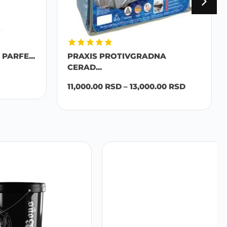
PARFE...
PRAXIS PROTIVGRADNA
CERAD...
11,000.00
RSD
–
13,000.00
RSD