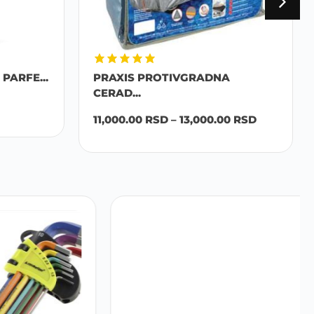
PARFE...
PRAXIS PROTIVGRADNA
CERAD...
11,000.00
RSD
–
13,000.00
RSD