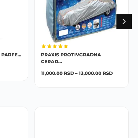
PARFE...
PRAXIS PROTIVGRADNA
CERAD...
11,000.00
RSD
–
13,000.00
RSD