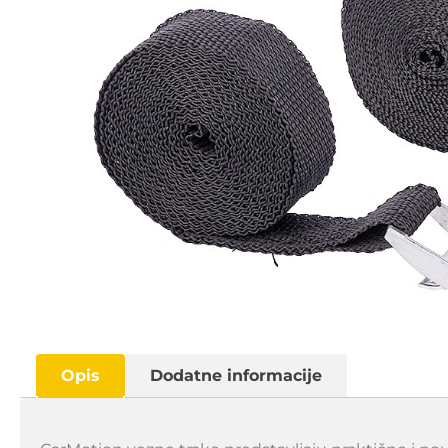
Opis
Dodatne informacije