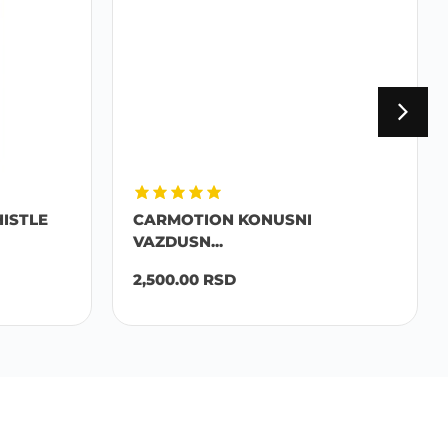
ISTLE
CARMOTION KONUSNI
VAZDUSN...
2,500.00
RSD