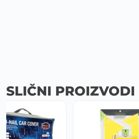
SLIČNI PROIZVODI