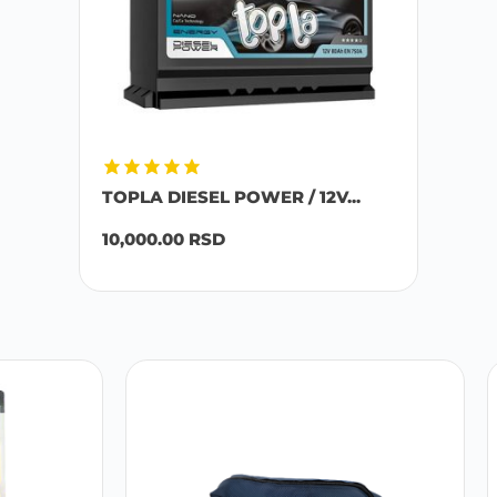
TOPLA DIESEL POWER / 12V...
10,000.00
RSD