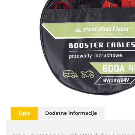
Opis
Dodatne informacije