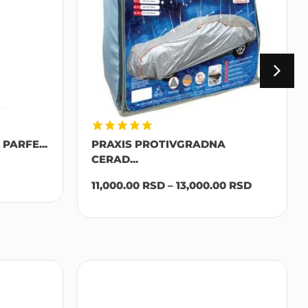
PARFE...
PRAXIS PROTIVGRADNA
CERAD...
11,000.00
RSD
–
13,000.00
RSD