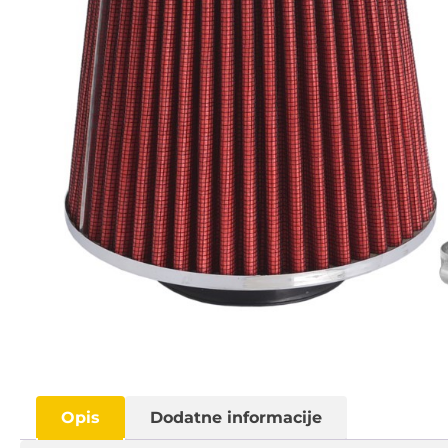
Opis
Dodatne informacije