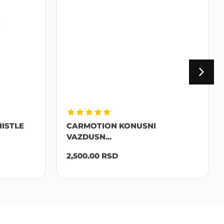
ISTLE
CARMOTION KONUSNI
VAZDUSN...
2,500.00
RSD