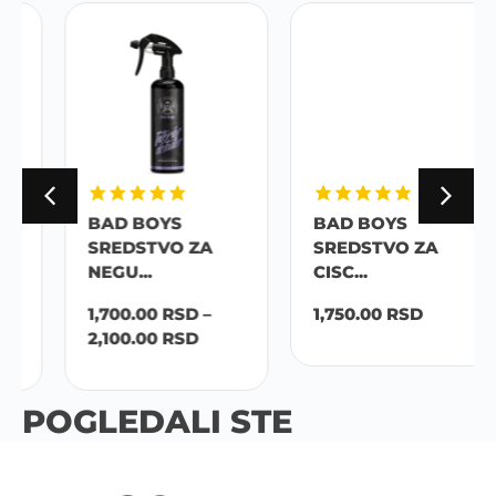
BAD BOYS
BAD BOYS
SREDSTVO ZA
SREDSTVO ZA
NEGU...
CISC...
1,700.00
RSD
–
1,750.00
RSD
2,100.00
RSD
POGLEDALI STE