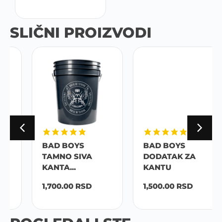
SLIČNI PROIZVODI
BAD BOYS
BAD BOYS
TAMNO SIVA
DODATAK ZA
KANTA...
KANTU
1,700.00
RSD
1,500.00
RSD