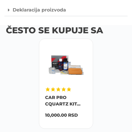
Deklaracija proizvoda
ČESTO SE KUPUJE SA
CAR PRO
CQUARTZ KIT...
10,000.00
RSD