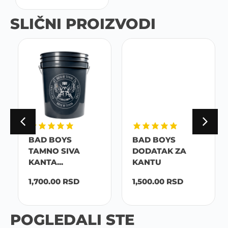
SLIČNI PROIZVODI
BAD BOYS
BAD BOYS
TAMNO SIVA
DODATAK ZA
KANTA...
KANTU
1,700.00
RSD
1,500.00
RSD
POGLEDALI STE