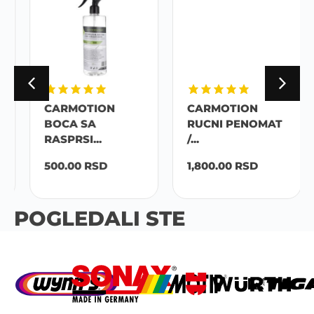
CARMOTION
CARMOTION
BOCA SA
RUCNI PENOMAT
RASPRSI...
/...
500.00
RSD
1,800.00
RSD
POGLEDALI STE