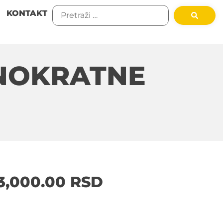
KONTAKT
NOKRATNE
3,000.00
RSD