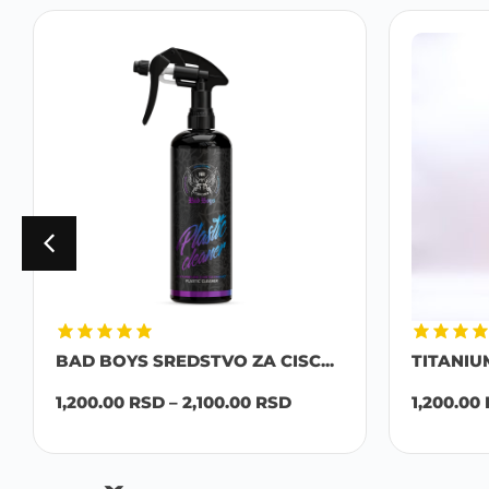
BAD BOYS SREDSTVO ZA CISC...
TITANIU
1,200.00
RSD
–
2,100.00
RSD
1,200.00