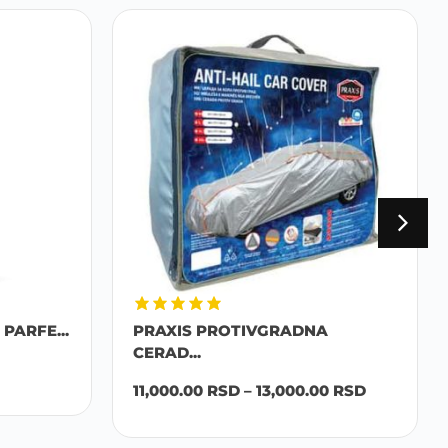
PARFE...
PRAXIS PROTIVGRADNA
CERAD...
11,000.00
RSD
–
13,000.00
RSD