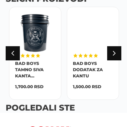
BAD BOYS
BAD BOYS
TAMNO SIVA
DODATAK ZA
KANTA...
KANTU
1,700.00
RSD
1,500.00
RSD
POGLEDALI STE