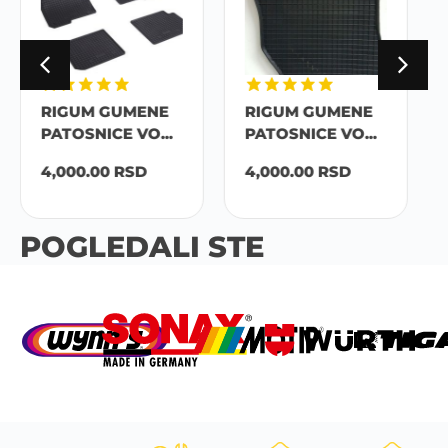
RIGUM GUMENE
RIGUM GUMENE
PATOSNICE VO...
PATOSNICE VO...
4,000.00
RSD
4,000.00
RSD
POGLEDALI STE