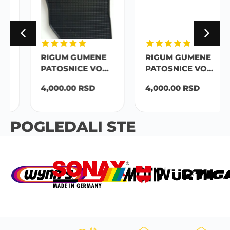
RIGUM GUMENE
RIGUM GUMENE
PATOSNICE VO...
PATOSNICE VO...
4,000.00
RSD
4,000.00
RSD
POGLEDALI STE