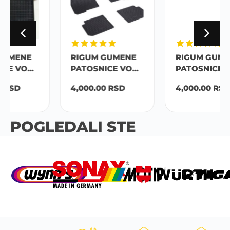
RIGUM GUMENE
RIGUM GUMENE
PATOSNICE VO...
PATOSNICE VO...
4,000.00
RSD
4,000.00
RSD
POGLEDALI STE