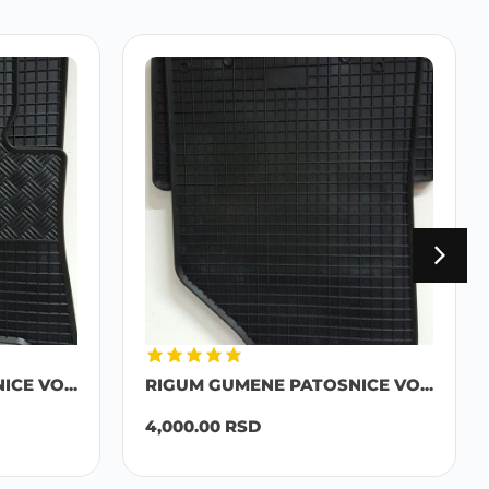
CE VO...
RIGUM GUMENE PATOSNICE VO...
4,000.00
RSD