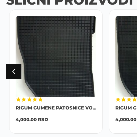
RIGUM GUMENE PATOSNICE VO...
RIGUM G
4,000.00
RSD
4,000.0