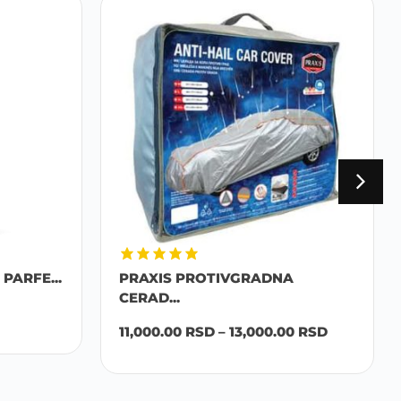
PARFE...
PRAXIS PROTIVGRADNA
CERAD...
11,000.00
RSD
–
13,000.00
RSD