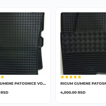
UMENE PATOSNICE VO...
RIGUM GUMENE PATOSNI
0
RSD
4,000.00
RSD