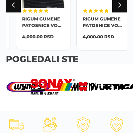
RIGUM GUMENE
RIGUM GUMENE
PATOSNICE VO...
PATOSNICE VO...
4,000.00
RSD
4,000.00
RSD
POGLEDALI STE