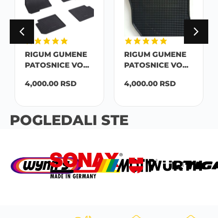
RIGUM GUMENE
RIGUM GUMENE
PATOSNICE VO...
PATOSNICE VO...
4,000.00
RSD
4,000.00
RSD
POGLEDALI STE