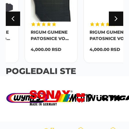
RIGUM GUMENE
RIGUM GUMENE
PATOSNICE VO...
PATOSNICE VO...
4,000.00
RSD
4,000.00
RSD
POGLEDALI STE