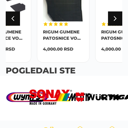
RIGUM GUMENE
RIGUM GUMENE
PATOSNICE VO...
PATOSNICE VO...
4,000.00
RSD
4,000.00
RSD
POGLEDALI STE