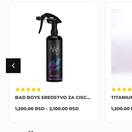
BAD BOYS SREDSTVO ZA CISC...
TITANIU
1,200.00
RSD
–
2,100.00
RSD
1,200.00