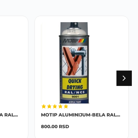
 RAL...
MOTIP ALUMINIJUM-BELA RAL...
800.00
RSD