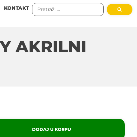
KONTAKT
Y AKRILNI
DODAJ U KORPU