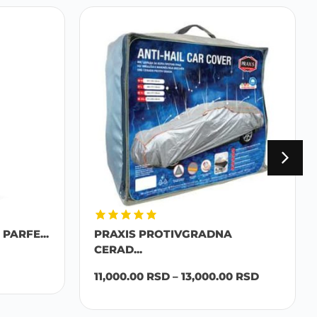
PARFE...
PRAXIS PROTIVGRADNA
CERAD...
11,000.00
RSD
–
13,000.00
RSD