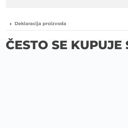
Deklaracija proizvoda
ČESTO SE KUPUJE 