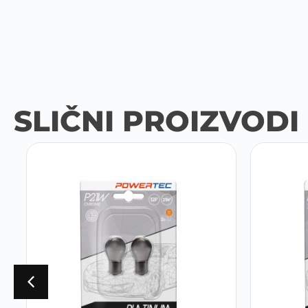
SLIČNI PROIZVODI