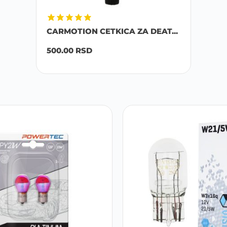
CARMOTION CETKICA ZA DEAT...
500.00
RSD