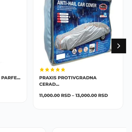
PARFE...
PRAXIS PROTIVGRADNA
CERAD...
11,000.00
RSD
–
13,000.00
RSD