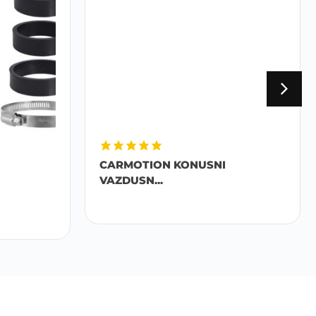
CARMOTION KONUSNI
VAZDUSN...