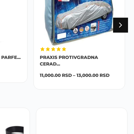
PARFE...
PRAXIS PROTIVGRADNA
CERAD...
11,000.00
RSD
–
13,000.00
RSD