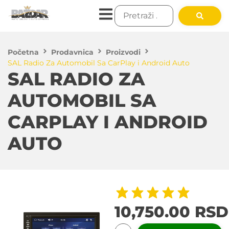
Početna
Prodavnica
Proizvodi
SAL Radio Za Automobil Sa CarPlay i Android Auto
SAL RADIO ZA
AUTOMOBIL SA
CARPLAY I ANDROID
AUTO
10,750.00
RSD