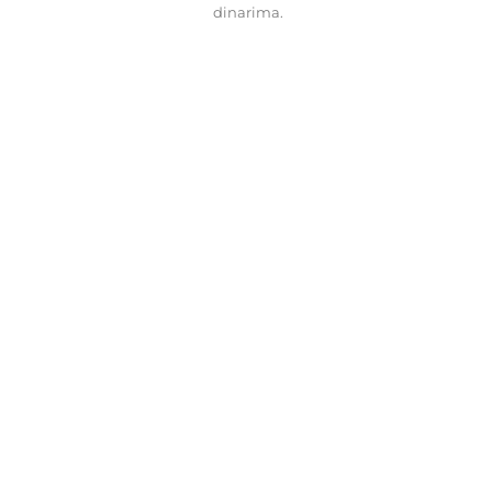
dinarima.