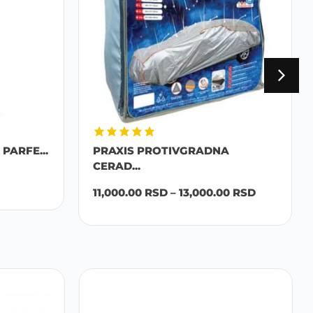
PARFE...
PRAXIS PROTIVGRADNA
CERAD...
11,000.00
RSD
–
13,000.00
RSD