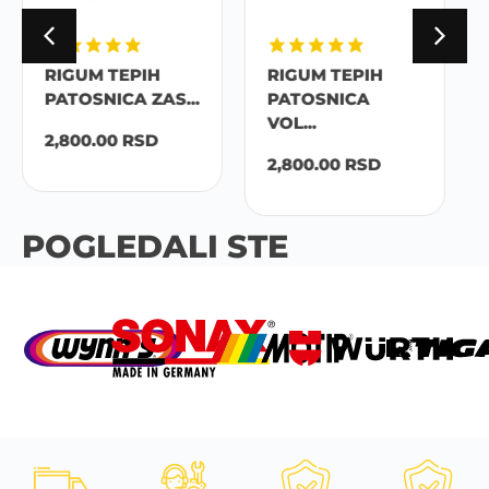
RIGUM TEPIH
RIGUM TEPIH
.
PATOSNICA
PATOSNICA ZAS...
VOL...
2,800.00
RSD
2,800.00
RSD
POGLEDALI STE