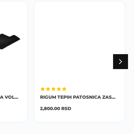
 VOL...
RIGUM TEPIH PATOSNICA ZAS...
2,800.00
RSD