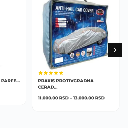
PARFE...
PRAXIS PROTIVGRADNA
CERAD...
11,000.00
RSD
–
13,000.00
RSD