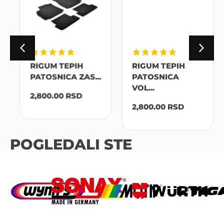
RIGUM TEPIH
RIGUM TEPIH
PATOSNICA ZAS...
PATOSNICA
VOL...
2,800.00
RSD
2,800.00
RSD
POGLEDALI STE