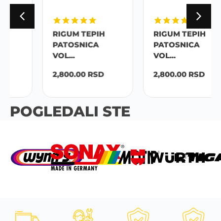
RIGUM TEPIH
RIGUM TEPIH
PATOSNICA
PATOSNICA
VOL...
VOL...
2,800.00
RSD
2,800.00
RSD
POGLEDALI STE