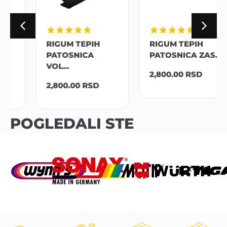
RIGUM TEPIH
RIGUM TEPIH
PATOSNICA
PATOSNICA ZAS...
VOL...
2,800.00
RSD
2,800.00
RSD
POGLEDALI STE