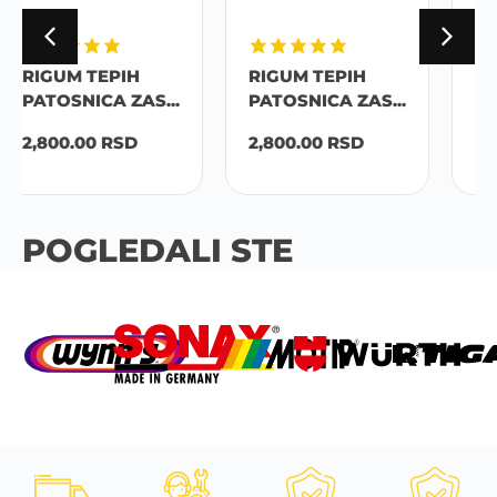
RIGUM TEPIH
RIGUM TEPIH
PATOSNICA ZAS...
PATOSNICA ZAS...
2,800.00
RSD
2,800.00
RSD
POGLEDALI STE