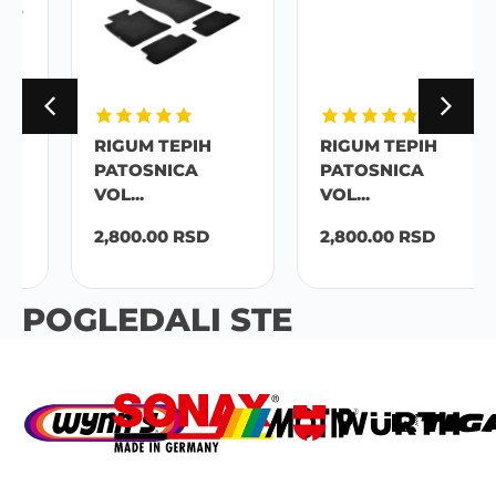
RIGUM TEPIH
RIGUM TEPIH
PATOSNICA
PATOSNICA
VOL...
VOL...
2,800.00
RSD
2,800.00
RSD
POGLEDALI STE