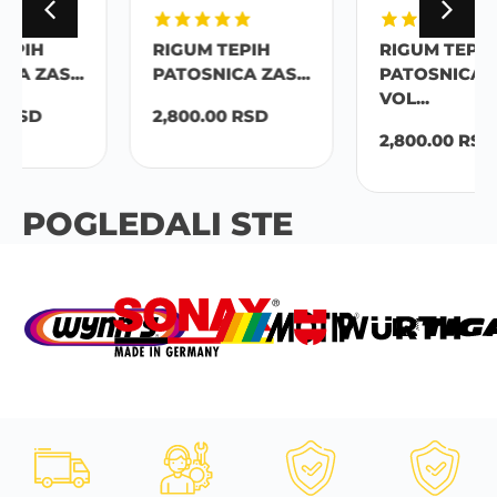
RIGUM TEPIH
RIGUM TEPIH
PATOSNICA ZAS...
PATOSNICA
VOL...
2,800.00
RSD
2,800.00
RSD
POGLEDALI STE