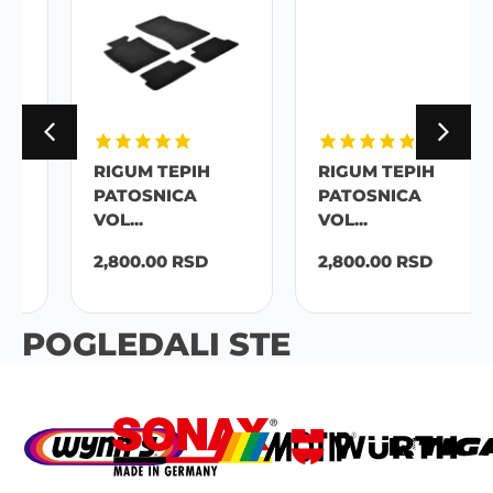
RIGUM TEPIH
RIGUM TEPIH
PATOSNICA
PATOSNICA
VOL...
VOL...
2,800.00
RSD
2,800.00
RSD
POGLEDALI STE