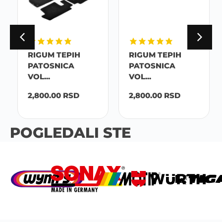
RIGUM TEPIH
RIGUM TEPIH
PATOSNICA
PATOSNICA
VOL...
VOL...
2,800.00
RSD
2,800.00
RSD
POGLEDALI STE