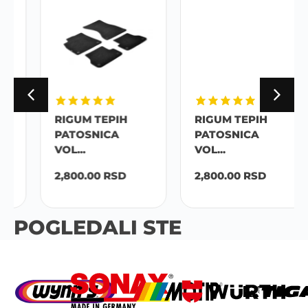
RIGUM TEPIH
RIGUM TEPIH
PATOSNICA
PATOSNICA
VOL...
VOL...
2,800.00
RSD
2,800.00
RSD
POGLEDALI STE