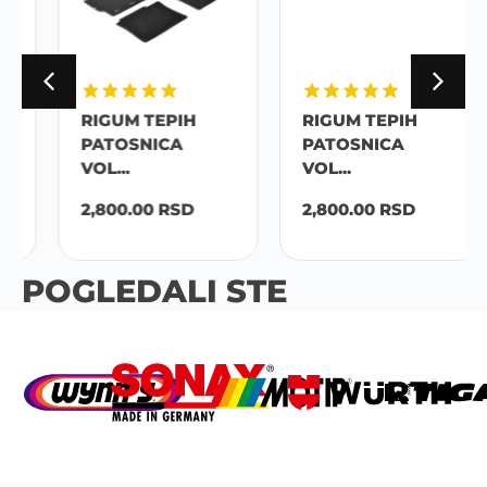
RIGUM TEPIH
RIGUM TEPIH
PATOSNICA
PATOSNICA
VOL...
VOL...
2,800.00
RSD
2,800.00
RSD
POGLEDALI STE