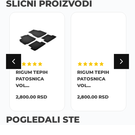
SLIČNI PROIZVODI
RIGUM TEPIH
RIGUM TEPIH
PATOSNICA
PATOSNICA
VOL...
VOL...
2,800.00
RSD
2,800.00
RSD
POGLEDALI STE