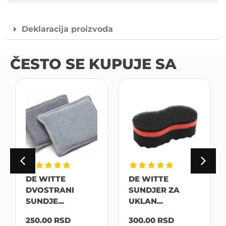
Deklaracija proizvoda
ČESTO SE KUPUJE SA
DE WITTE
DE WITTE
DVOSTRANI
SUNDJER ZA
SUNDJE...
UKLAN...
250.00
RSD
300.00
RSD