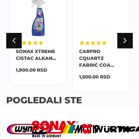
SONAX XTREME
CARPRO
CISTAC ALKAN...
CQUARTZ
FABRIC COA...
1,900.00
RSD
1,500.00
RSD
POGLEDALI STE