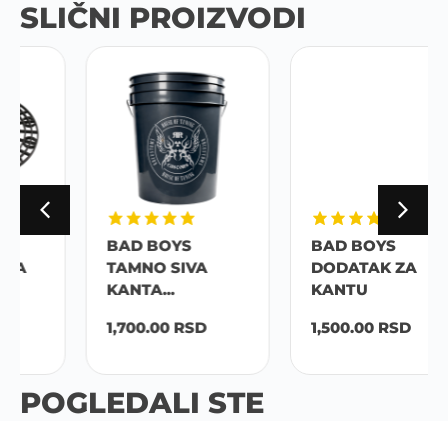
SLIČNI PROIZVODI
BAD BOYS
BAD BOYS
TAMNO SIVA
DODATAK ZA
KANTA...
KANTU
1,700.00
RSD
1,500.00
RSD
POGLEDALI STE