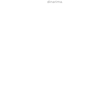
dinarima.